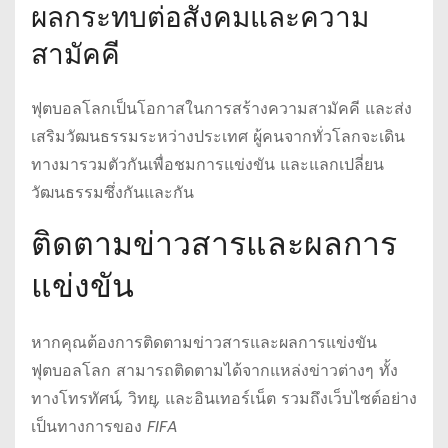
ผลกระทบต่อสังคมและความ
สามัคคี
ฟุตบอลโลกเป็นโอกาสในการสร้างความสามัคคี และส่ง
เสริมวัฒนธรรมระหว่างประเทศ ผู้คนจากทั่วโลกจะเดิน
ทางมารวมตัวกันเพื่อชมการแข่งขัน และแลกเปลี่ยน
วัฒนธรรมซึ่งกันและกัน
ติดตามข่าวสารและผลการ
แข่งขัน
หากคุณต้องการติดตามข่าวสารและผลการแข่งขัน
ฟุตบอลโลก สามารถติดตามได้จากแหล่งข่าวต่างๆ ทั้ง
ทางโทรทัศน์, วิทยุ, และอินเทอร์เน็ต รวมถึงเว็บไซต์อย่าง
เป็นทางการของ FIFA