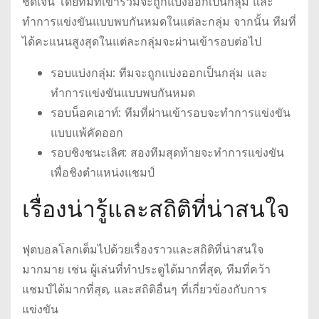
ชัดเจน โดยทีมที่เข้าร่วมจะถูกแบ่งออกเป็นกลุ่ม และ
ทำการแข่งขันแบบพบกันหมดในแต่ละกลุ่ม จากนั้น ทีมที่
ได้คะแนนสูงสุดในแต่ละกลุ่มจะผ่านเข้ารอบต่อไป
รอบแบ่งกลุ่ม: ทีมจะถูกแบ่งออกเป็นกลุ่ม และ
ทำการแข่งขันแบบพบกันหมด
รอบน็อคเอาท์: ทีมที่ผ่านเข้ารอบจะทำการแข่งขัน
แบบแพ้คัดออก
รอบชิงชนะเลิศ: สองทีมสุดท้ายจะทำการแข่งขัน
เพื่อชิงตำแหน่งแชมป์
เรื่องน่ารู้และสถิติที่น่าสนใจ
ฟุตบอลโลกเต็มไปด้วยเรื่องราวและสถิติที่น่าสนใจ
มากมาย เช่น ผู้เล่นที่ทำประตูได้มากที่สุด, ทีมที่คว้า
แชมป์ได้มากที่สุด, และสถิติอื่นๆ ที่เกี่ยวข้องกับการ
แข่งขัน