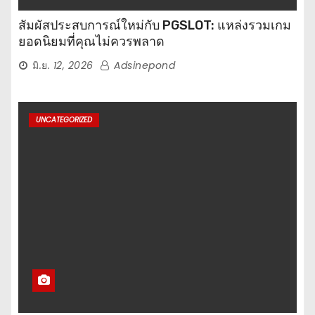
สัมผัสประสบการณ์ใหม่กับ PGSLOT: แหล่งรวมเกม
ยอดนิยมที่คุณไม่ควรพลาด
มิ.ย. 12, 2026
Adsinepond
UNCATEGORIZED