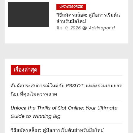
UNCATEGORIZED
วิธีสมัครสล็อต: คู่มือการเริ่มต้น
สำหรับมือใหม่
มิ.ย. 9, 2026
Adsinepond
เรื่องล่าสุด
สัมผัสประสบการณ์ใหม่กับ PGSLOT: แหล่งรวมเกมยอด
นิยมที่คุณไม่ควรพลาด
Unlock the Thrills of Slot Online: Your Ultimate
Guide to Winning Big
วิธีสมัครสล็อต: คู่มือการเริ่มต้นสำหรับมือใหม่