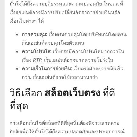
มั่นใจได้ถึงความยุติธรรมและความปลอดภัย ในขณะที่
เว็บเอเย่นต์อาจมีการปรับเปลี่ยนอัตราการจ่ายเงินหรือ
เงื่อนไขต่างๆ ได้
การควบคุม:
เว็บตรงควบคุมโดยบริษัทเกมโดยตรง,
เว็บเอเย่นต์ควบคุมโดยตัวแทน
ความโปร่งใส:
เว็บตรงมีความโปร่งใสมากกว่าใน
เรื่อง RTP, เว็บเอเย่นต์อาจขาดความโปร่งใส
ความเร็วในการจ่ายเงิน:
เว็บตรงมักจะจ่ายเงินเร็ว
กว่า, เว็บเอเย่นต์อาจใช้เวลานานกว่า
วิธีเลือก
สล็อตเว็บตรง
ที่ดี
ที่สุด
การเลือกเว็บไซต์สล็อตที่ดีที่สุดนั้นต้องพิจารณาหลาย
ปัจจัยเพื่อให้มั่นใจได้ถึงความปลอดภัยและประสบการณ์