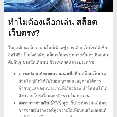
ทำไมต้องเลือกเล่น
สล็อต
เว็บตรง
?
ในยุคที่เกมสล็อตออนไลน์เฟื่องฟู การเลือกเว็บไซต์ที่เชื่อ
ถือได้จึงเป็นสิ่งสำคัญ
สล็อตเว็บตรง
กลายเป็นตัวเลือกอัน
ดับต้นๆ ของนักเดิมพัน ด้วยเหตุผลหลายประการ:
ความปลอดภัยและความน่าเชื่อถือ:
สล็อตเว็บตรง
ส่วนใหญ่มักได้รับใบอนุญาตและอยู่ภายใต้การ
กำกับดูแลของหน่วยงานที่เกี่ยวข้อง ทำให้มั่นใจได้
ถึงความโปร่งใสและยุติธรรมในการเล่น
อัตราการจ่ายเงิน (RTP) สูง:
เว็บไซต์ตรงมักมีอัตรา
การจ่ายเงินรางวัลที่สูงกว่าเมื่อเทียบกับเว็บเอเย่นต์