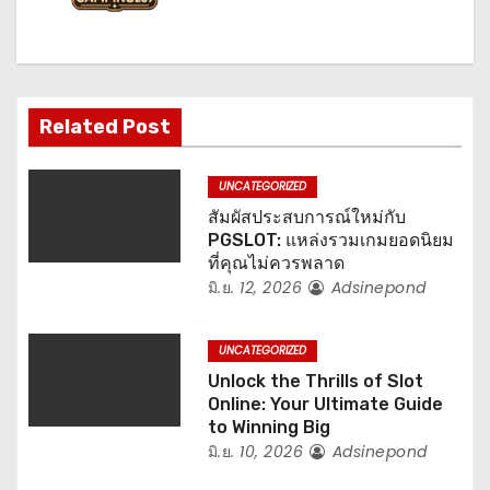
รื่
อ
ง
Related Post
UNCATEGORIZED
สัมผัสประสบการณ์ใหม่กับ
PGSLOT: แหล่งรวมเกมยอดนิยม
ที่คุณไม่ควรพลาด
มิ.ย. 12, 2026
Adsinepond
UNCATEGORIZED
Unlock the Thrills of Slot
Online: Your Ultimate Guide
to Winning Big
มิ.ย. 10, 2026
Adsinepond