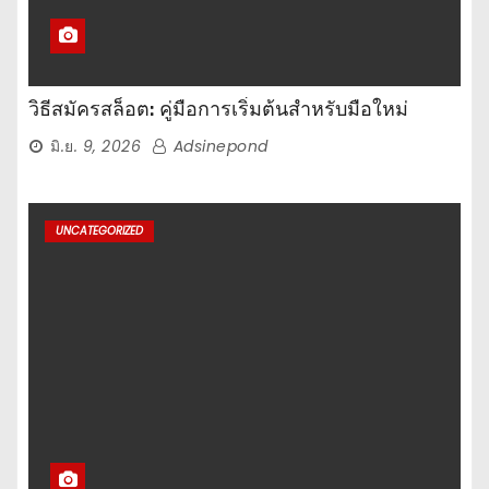
วิธีสมัครสล็อต: คู่มือการเริ่มต้นสำหรับมือใหม่
มิ.ย. 9, 2026
Adsinepond
UNCATEGORIZED