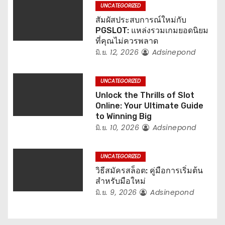
ง
UNCATEGORIZED
สัมผัสประสบการณ์ใหม่กับ
PGSLOT: แหล่งรวมเกมยอดนิยม
ที่คุณไม่ควรพลาด
มิ.ย. 12, 2026
Adsinepond
UNCATEGORIZED
Unlock the Thrills of Slot
Online: Your Ultimate Guide
to Winning Big
มิ.ย. 10, 2026
Adsinepond
UNCATEGORIZED
วิธีสมัครสล็อต: คู่มือการเริ่มต้น
สำหรับมือใหม่
มิ.ย. 9, 2026
Adsinepond