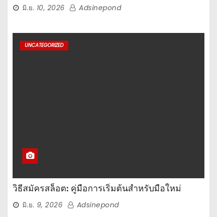
มิ.ย. 10, 2026
Adsinepond
UNCATEGORIZED
วิธีสมัครสล็อต: คู่มือการเริ่มต้นสำหรับมือใหม่
มิ.ย. 9, 2026
Adsinepond