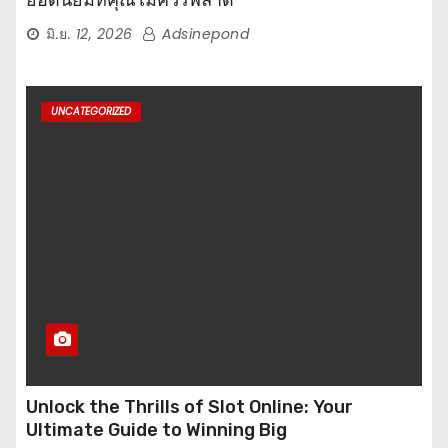
ยอดนิยมที่คุณไม่ควรพลาด
มิ.ย. 12, 2026
Adsinepond
UNCATEGORIZED
Unlock the Thrills of Slot Online: Your
Ultimate Guide to Winning Big