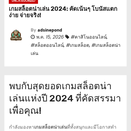
UNCATEGORIZED
เกมสล็อตน่าเล่น 2024: คัดเน้นๆ โบนัสแตก
ง่าย จ่ายจริง!
By
adsinepond
พ.ค. 15, 2026
#คาสิโนออนไลน์
,
#สล็อตออนไลน์
,
#เกมสล็อต
,
#เกมสล็อตน่า
เล่น
พบกับสุดยอดเกมสล็อตน่า
เล่นแห่งปี 2024 ที่คัดสรรมา
เพื่อคุณ!
กำลังมองหา
เกมสล็อตน่าเล่น
ที่ทั้งสนุกและมีโอกาสทำ