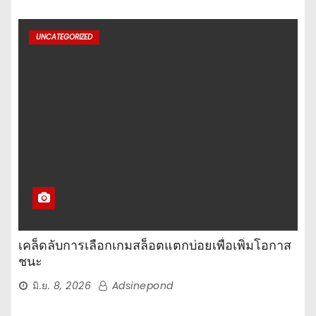
UNCATEGORIZED
เคล็ดลับการเลือกเกมสล็อตแตกบ่อยเพื่อเพิ่มโอกาส
ชนะ
มิ.ย. 8, 2026
Adsinepond