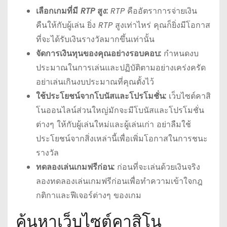
เลือกเกมที่มี RTP สูง:
RTP คืออัตราการจ่ายเงิน
คืนให้กับผู้เล่น ยิ่ง RTP สูงเท่าไหร่ คุณก็ยิ่งมีโอกาส
ที่จะได้รับเงินรางวัลมากขึ้นเท่านั้น
จัดการเงินทุนของคุณอย่างรอบคอบ:
กำหนดงบ
ประมาณในการเล่นและปฏิบัติตามอย่างเคร่งครัด
อย่าเล่นเกินงบประมาณที่คุณตั้งไว้
ใช้ประโยชน์จากโบนัสและโปรโมชั่น:
เว็บไซต์คาสิ
โนออนไลน์ส่วนใหญ่มักจะมีโบนัสและโปรโมชั่น
ต่างๆ ให้กับผู้เล่นใหม่และผู้เล่นเก่า อย่าลืมใช้
ประโยชน์จากสิ่งเหล่านี้เพื่อเพิ่มโอกาสในการชนะ
รางวัล
ทดลองเล่นเกมฟรีก่อน:
ก่อนที่จะเล่นด้วยเงินจริง
ลองทดลองเล่นเกมฟรีก่อนเพื่อทำความเข้าใจกฎ
กติกาและฟีเจอร์ต่างๆ ของเกม
ค้นหาเว็บไซต์คาสิโน