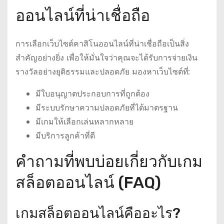
ออนไลน์ที่น่าเชื่อถือ
การเลือกเว็บไซต์คาสิโนออนไลน์ที่น่าเชื่อถือเป็นสิ่ง
สำคัญอย่างยิ่ง เพื่อให้มั่นใจว่าคุณจะได้รับการจ่ายเงิน
รางวัลอย่างยุติธรรมและปลอดภัย มองหาเว็บไซต์ที่:
มีใบอนุญาตประกอบการที่ถูกต้อง
มีระบบรักษาความปลอดภัยที่ได้มาตรฐาน
มีเกมให้เลือกเล่นหลากหลาย
มีบริการลูกค้าที่ดี
คำถามที่พบบ่อยเกี่ยวกับเกม
สล็อตออนไลน์ (FAQ)
เกมสล็อตออนไลน์คืออะไร?