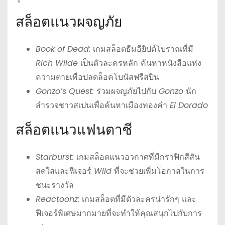
สล็อตแนวผจญภัย
Book of Dead: เกมสล็อตธีมอียิปต์โบราณที่มี
Rich Wilde เป็นตัวละครหลัก ค้นหาหนังสือแห่ง
ความตายเพื่อปลดล็อคโบนัสฟรีสปิน
Gonzo’s Quest: ร่วมผจญภัยไปกับ Gonzo นัก
สำรวจชาวสเปนเพื่อค้นหาเมืองทองคำ El Dorado
สล็อตแนวแฟนตาซี
Starburst: เกมสล็อตแนวอวกาศที่มีกราฟิกสีสัน
สดใสและฟีเจอร์ Wild ที่จะช่วยเพิ่มโอกาสในการ
ชนะรางวัล
Reactoonz: เกมสล็อตที่มีตัวละครน่ารักๆ และ
ฟีเจอร์พิเศษมากมายที่จะทำให้คุณสนุกไปกับการ