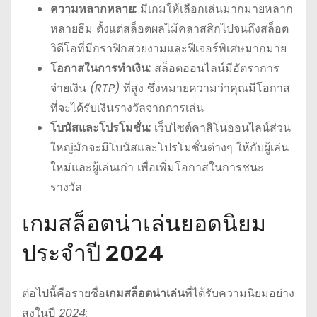
ความหลากหลาย:
มีเกมให้เลือกเล่นมากมายหลาก
หลายธีม ตั้งแต่สล็อตผลไม้คลาสสิกไปจนถึงสล็อต
วิดีโอที่มีกราฟิกสวยงามและฟีเจอร์พิเศษมากมาย
โอกาสในการทำเงิน:
สล็อตออนไลน์มีอัตราการ
จ่ายเงิน (RTP) ที่สูง ซึ่งหมายความว่าคุณมีโอกาส
ที่จะได้รับเงินรางวัลจากการเล่น
โบนัสและโปรโมชั่น:
เว็บไซต์คาสิโนออนไลน์ส่วน
ใหญ่มักจะมีโบนัสและโปรโมชั่นต่างๆ ให้กับผู้เล่น
ใหม่และผู้เล่นเก่า เพื่อเพิ่มโอกาสในการชนะ
รางวัล
เกมสล็อตน่าเล่นยอดนิยม
ประจำปี 2024
ต่อไปนี้คือรายชื่อ
เกมสล็อตน่าเล่น
ที่ได้รับความนิยมอย่าง
สูงในปี 2024: