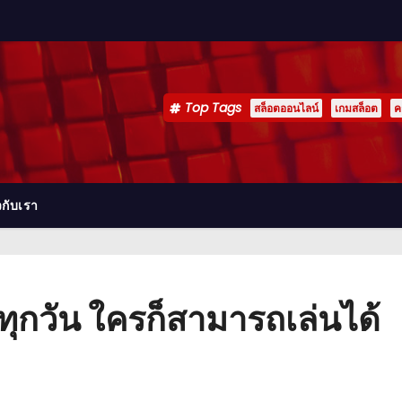
Top Tags
สล็อตออนไลน์
เกมสล็อต
ค
ยวกับเรา
ทุกวัน ใครก็สามารถเล่นได้