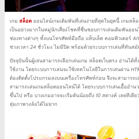
เกม
สล็อต
ออนไลน์เกมเดิมพันที่เล่นง่ายที่สุดในยุคนี้ เกมสล
เป็นอย่างมากในหมู่นักเสี่ยงโชคที่ชื่นชอบการเล่นเดิมพันออน
ช่องทางต่างๆ ทั้งบนโทรศัพท์มือถือ แท็บเล็ต คอมพิวเต
ช่วงเวลา 24 ชั่วโมง ไม่มีปิด พร้อมด้วยระบบการเล่นที่ทันสมั
ปัจจุบันนั้นผู้เล่นสามารถเลือกเล่นเกม สล็อตเว็บตรง อ่านได้ทั้
ใช้งาน โดยระบบการเล่นจะใช้เทคโนโลยีในการเล่นผ่าน HTM
ต้องติดตั้งโปรแกรมลงบนเครื่องโทรศัพท์ก่อน จึงจะสามารถเล่นไ
สามารถเล่นเกมสล็อตออนไลน์ได้ โดยระบบการเล่นเอื้ออำนวยคว
ขึ้นไป หรือ บางเกมอาจจะเริ่มต้นน้อยถึง 10 สตางค์ เลยทีเ
สุ่มภาพวงล้อได้ไม่ยาก