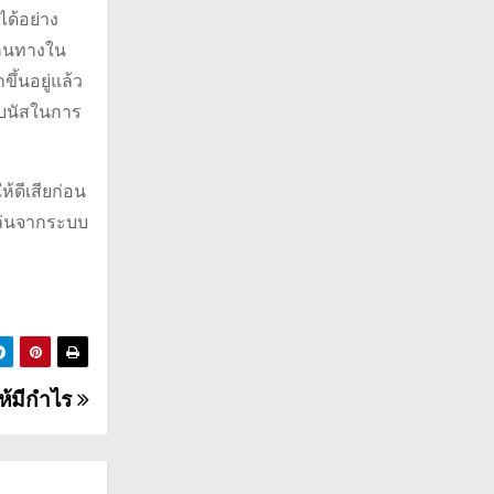
ได้อย่าง
็นหนทางใน
ึ้นอยู่แล้ว
โบนัสในการ
้ดีเสียก่อน
รเล่นจากระบบ
ให้มีกำไร