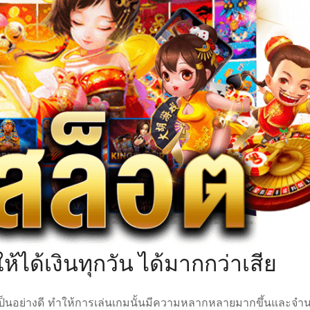
ได้เงินทุกวัน ได้มากกว่าเสีย
ันเป็นอย่างดี ทำให้การเล่นเกมนั้นมีความหลากหลายมากขึ้นและจ