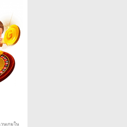
ำนวนเกมใน