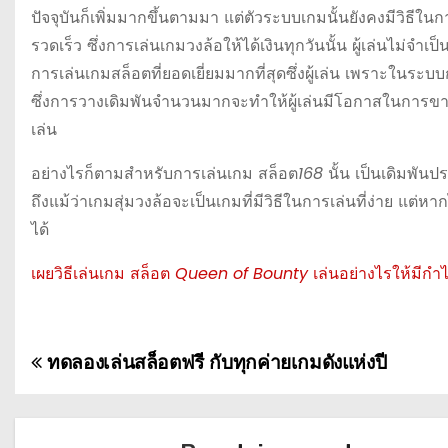
ปัจจุบันก็เพิ่มมากขึ้นตามมา แต่ตัวระบบเกมนั้นยังคงมีวิธ
รวดเร็ว ซึ่งการเล่นเกมวงล้อให้ได้เงินทุกวันนั้น ผู้เล่นไม
การเล่นเกมสล็อตที่ยอดเยี่ยมมากที่สุดซึ่งผู้เล่น เพราะในระบบ
ซึ่งการวางเดิมพันจำนวนมากจะทำให้ผู้เล่นมีโอกาสในการข
เล่น
อย่างไรก็ตามสำหรับการเล่นเกม สล็อต168 นั้น เป็นเดิมพันประ
ถึงแม้ว่าเกมสุ่มวงล้อจะเป็นเกมที่มีวิธีในการเล่นที่ง่าย แต
ได้
เผยวิธีเล่นเกม สล็อต Queen of Bounty เล่นอย่างไรให้มีกำ
ทดลองเล่นสล็อตฟรี กับทุกค่ายเกมดังแห่งปี
แ
น