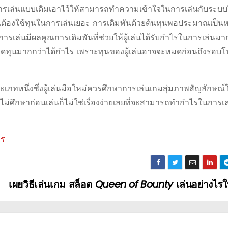
ีในการเล่นแบบเดิมเอาไว้ให้สามารถทำความเข้าใจในการเล่นกับระบบ
่จำเป็นต้องใช้ทุนในการเล่นเยอะ การเดิมพันด้วยต้นทุนพอประมาณเป
การเล่นมีผลคูณการเดิมพันที่ช่วยให้ผู้เล่นได้รับกำไรในการเล่นมากข
าดทุนมากกว่าได้กำไร เพราะทุนของผู้เล่นอาจจะหมดก่อนถึงรอบ
เภทหนึ่งซึ่งผู้เล่นมือใหม่ควรศึกษาการเล่นเกมสุ่มภาพสัญลักษณ์ให
่หากไม่ศึกษาก่อนเล่นก็ไม่ใช่เรื่องง่ายเลยที่จะสามารถทำกำไรในกา
ไร
เผยวิธีเล่นเกม สล็อต Queen of Bounty เล่นอย่างไร