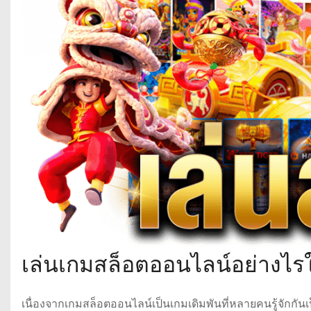
เล่นเกมสล็อตออนไลน์อย่างไรให้
เนื่องจากเกมสล็อตออนไลน์เป็นเกมเดิมพันที่หลายคนรู้จักก