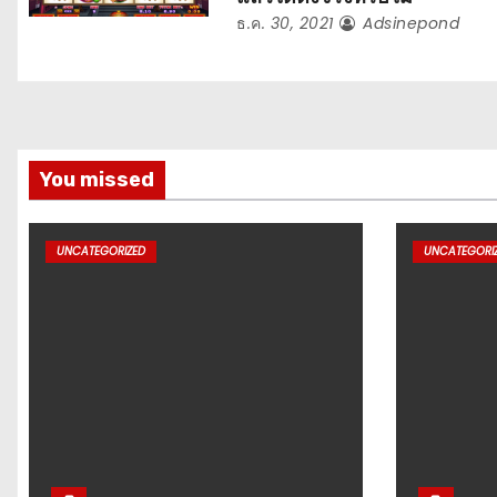
ธ.ค. 30, 2021
Adsinepond
You missed
UNCATEGORIZED
UNCATEGORI