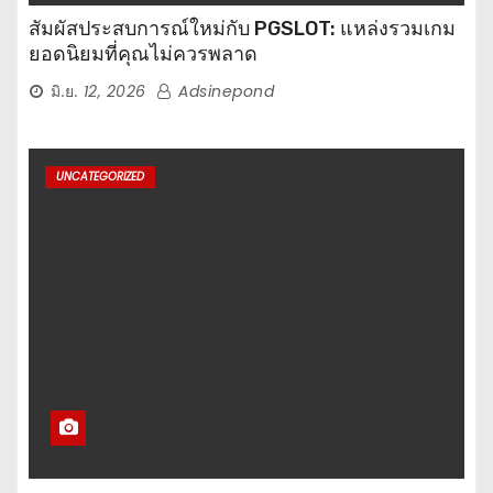
สัมผัสประสบการณ์ใหม่กับ PGSLOT: แหล่งรวมเกม
ยอดนิยมที่คุณไม่ควรพลาด
มิ.ย. 12, 2026
Adsinepond
UNCATEGORIZED