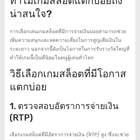
ทำไมเกมสล็อตแตกบ่อยถึง
น่าสนใจ?
การเลือกเล่นเกมสล็อตที่มีการจ่ายเงินบ่อยสามารถช่วย
เพิ่มความสนุกและลดความเสี่ยงในการสูญเสียเงินใน
ระยะยาว นอกจากนี้ยังเป็นโอกาสในการรับรางวัลใหญ่ที่
ทำให้เกมนี้เป็นที่นิยมในหมู่ผู้เล่นทั่วโลก
วิธีเลือกเกมสล็อตที่มีโอกาส
แตกบ่อย
1. ตรวจสอบอัตราการจ่ายเงิน
(RTP)
เลือกเกมสล็อตที่มีอัตราการจ่ายเงิน (RTP) สูง ซึ่งจะช่วย