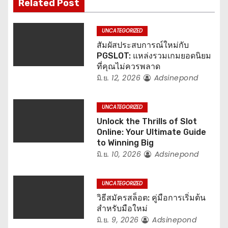
Related Post
อ
ง
UNCATEGORIZED
สัมผัสประสบการณ์ใหม่กับ
PGSLOT: แหล่งรวมเกมยอดนิยม
ที่คุณไม่ควรพลาด
มิ.ย. 12, 2026
Adsinepond
UNCATEGORIZED
Unlock the Thrills of Slot
Online: Your Ultimate Guide
to Winning Big
มิ.ย. 10, 2026
Adsinepond
UNCATEGORIZED
วิธีสมัครสล็อต: คู่มือการเริ่มต้น
สำหรับมือใหม่
มิ.ย. 9, 2026
Adsinepond