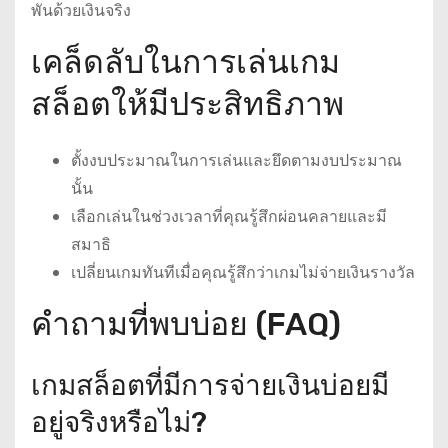
พันด้วยเงินจริง
เคล็ดลับในการเล่นเกม
สล็อตให้มีประสิทธิภาพ
ตั้งงบประมาณในการเล่นและยึดตามงบประมาณ
นั้น
เลือกเล่นในช่วงเวลาที่คุณรู้สึกผ่อนคลายและมี
สมาธิ
เปลี่ยนเกมทันทีเมื่อคุณรู้สึกว่าเกมไม่จ่ายเงินรางวัล
คำถามที่พบบ่อย (FAQ)
เกมสล็อตที่มีการจ่ายเงินบ่อยมี
อยู่จริงหรือไม่?