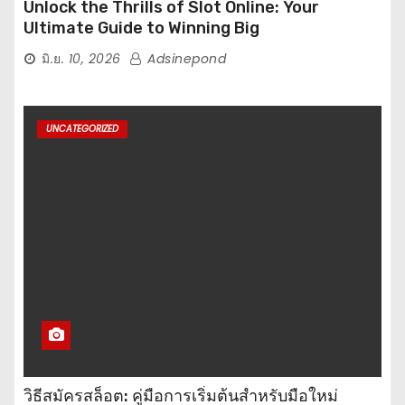
Unlock the Thrills of Slot Online: Your
Ultimate Guide to Winning Big
มิ.ย. 10, 2026
Adsinepond
UNCATEGORIZED
วิธีสมัครสล็อต: คู่มือการเริ่มต้นสำหรับมือใหม่