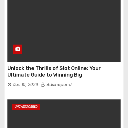
Unlock the Thrills of Slot Online: Your
Ultimate Guide to Winning Big
มิ.ย. 10, 2026
Adsinepond
UNCATEGORIZED