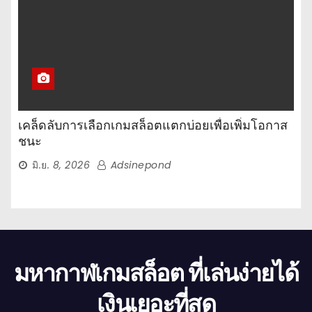
เคล็ดลับการเลือกเกมสล็อตแตกบ่อยเพื่อเพิ่มโอกาส
ชนะ
มิ.ย. 8, 2026
Adsinepond
มหากาฬเกมสล็อต ที่เล่นง่ายได้
เงินเยอะที่สุด