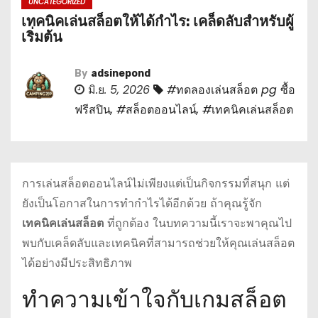
UNCATEGORIZED
เทคนิคเล่นสล็อตให้ได้กำไร: เคล็ดลับสำหรับผู้
เริ่มต้น
By
adsinepond
มิ.ย. 5, 2026
#ทดลองเล่นสล็อต pg ซื้อ
ฟรีสปิน
,
#สล็อตออนไลน์
,
#เทคนิคเล่นสล็อต
การเล่นสล็อตออนไลน์ไม่เพียงแต่เป็นกิจกรรมที่สนุก แต่
ยังเป็นโอกาสในการทำกำไรได้อีกด้วย ถ้าคุณรู้จัก
เทคนิคเล่นสล็อต
ที่ถูกต้อง ในบทความนี้เราจะพาคุณไป
พบกับเคล็ดลับและเทคนิคที่สามารถช่วยให้คุณเล่นสล็อต
ได้อย่างมีประสิทธิภาพ
ทำความเข้าใจกับเกมสล็อต