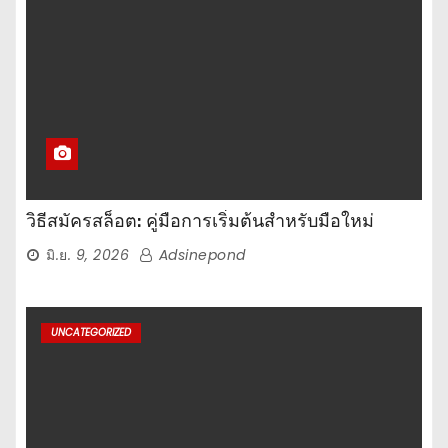
วิธีสมัครสล็อต: คู่มือการเริ่มต้นสำหรับมือใหม่
มิ.ย. 9, 2026
Adsinepond
UNCATEGORIZED