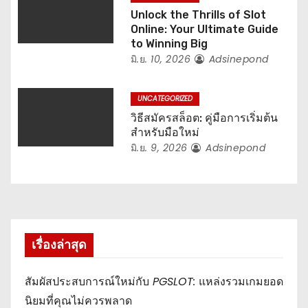
Unlock the Thrills of Slot
Online: Your Ultimate Guide
to Winning Big
มิ.ย. 10, 2026
Adsinepond
UNCATEGORIZED
วิธีสมัครสล็อต: คู่มือการเริ่มต้น
สำหรับมือใหม่
มิ.ย. 9, 2026
Adsinepond
เรื่องล่าสุด
สัมผัสประสบการณ์ใหม่กับ PGSLOT: แหล่งรวมเกมยอด
นิยมที่คุณไม่ควรพลาด