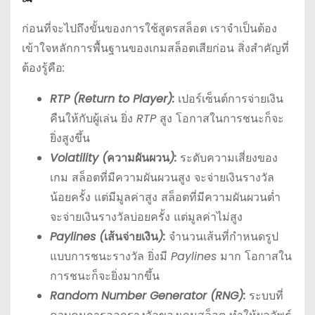
ก่อนที่จะไปถึงขั้นของการใช้สูตรสล็อต เราจำเป็นต้อง
เข้าใจหลักการพื้นฐานของเกมสล็อตเสียก่อน สิ่งสำคัญที่
ต้องรู้คือ:
RTP (Return to Player):
เปอร์เซ็นต์การจ่ายเงิน
คืนให้กับผู้เล่น ยิ่ง RTP สูง โอกาสในการชนะก็จะ
ยิ่งสูงขึ้น
Volatility (ความผันผวน):
ระดับความเสี่ยงของ
เกม สล็อตที่มีความผันผวนสูง จะจ่ายเงินรางวัล
น้อยครั้ง แต่มีมูลค่าสูง สล็อตที่มีความผันผวนต่ำ
จะจ่ายเงินรางวัลบ่อยครั้ง แต่มูลค่าไม่สูง
Paylines (เส้นจ่ายเงิน):
จำนวนเส้นที่กำหนดรูป
แบบการชนะรางวัล ยิ่งมี Paylines มาก โอกาสใน
การชนะก็จะยิ่งมากขึ้น
Random Number Generator (RNG):
ระบบที่