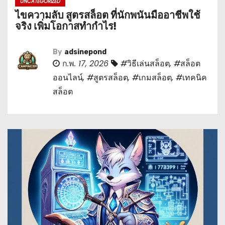
UNCATEGORIZED
ไขความลับ สูตรสล็อต ที่นักพนันมืออาชีพใช้
จริง เพิ่มโอกาสทำกำไร!
By
adsinepond
ก.พ. 17, 2026
#วิธีเล่นสล็อต
,
#สล็อต
ออนไลน์
,
#สูตรสล็อต
,
#เกมสล็อต
,
#เทคนิค
สล็อต