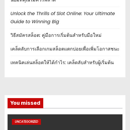
Unlock the Thrills of Slot Online: Your Ultimate
Guide to Winning Big
วิธีสมัครสล็อต: คู่มือการเริ่มต้นสำหรับมือใหม่
เคล็ดลับการเลือกเกมสล็อตแตกบ่อยเพื่อเพิ่มโอกาสชนะ
เทคนิคเล่นสล็อตให้ได้กำไร: เคล็ดลับสำหรับผู้เริ่มต้น
You missed
UNCATEGORIZED