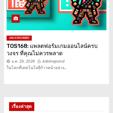
UNCATEGORIZED
TOS168: แพลตฟอร์มเกมออนไลน์ครบ
วงจร ที่คุณไม่ควรพลาด
ม.ค. 29, 2026
Adsinepond
ในโลกที่เทคโนโลยีก้าวหน้าอย่าง…
เรื่องล่าสุด