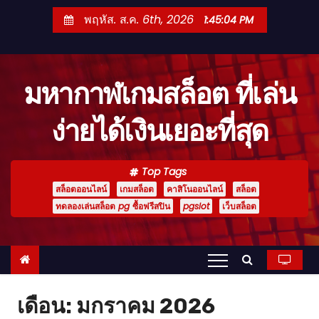
S
พฤหัส. ส.ค. 6th, 2026
1:45:05 PM
k
i
p
มหากาฬเกมสล็อต ที่เล่น
t
o
ง่ายได้เงินเยอะที่สุด
c
o
n
Top Tags
t
สล็อตออนไลน์
เกมสล็อต
คาสิโนออนไลน์
สล็อต
e
ทดลองเล่นสล็อต pg ซื้อฟรีสปิน
pgslot
เว็บสล็อต
n
t
เดือน:
มกราคม 2026