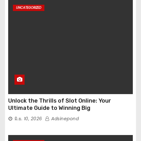
UNCATEGORIZED
Unlock the Thrills of Slot Online: Your
Ultimate Guide to Winning Big
มิ.ย. 10, 2026
Adsinepond