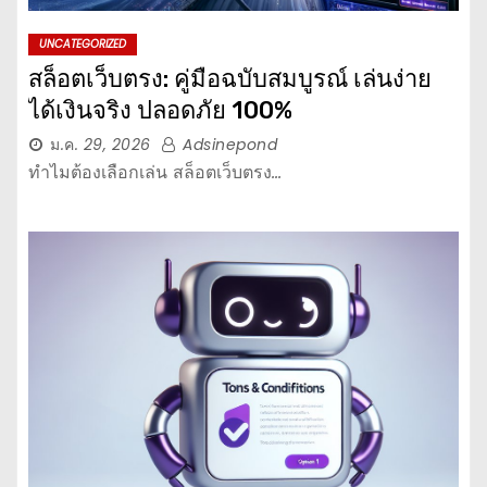
UNCATEGORIZED
สล็อตเว็บตรง: คู่มือฉบับสมบูรณ์ เล่นง่าย
ได้เงินจริง ปลอดภัย 100%
ม.ค. 29, 2026
Adsinepond
ทำไมต้องเลือกเล่น สล็อตเว็บตรง…