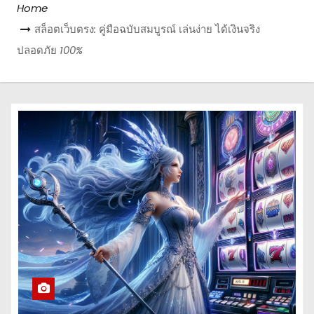
Home
สล็อตเว็บตรง: คู่มือฉบับสมบูรณ์ เล่นง่าย ได้เงินจริง
ปลอดภัย 100%