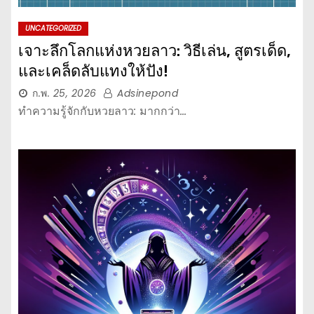
UNCATEGORIZED
เจาะลึกโลกแห่งหวยลาว: วิธีเล่น, สูตรเด็ด,
และเคล็ดลับแทงให้ปัง!
ก.พ. 25, 2026
Adsinepond
ทำความรู้จักกับหวยลาว: มากกว่า…