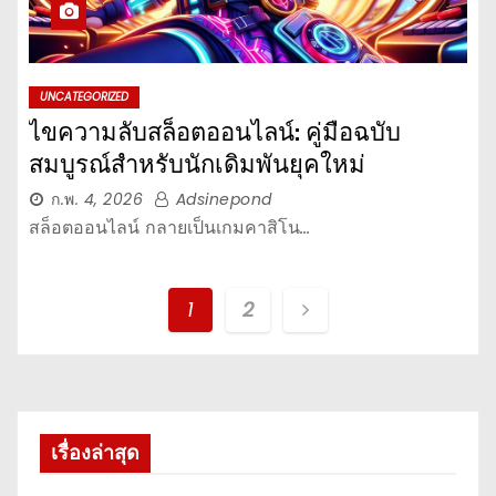
UNCATEGORIZED
ไขความลับสล็อตออนไลน์: คู่มือฉบับ
สมบูรณ์สำหรับนักเดิมพันยุคใหม่
ก.พ. 4, 2026
Adsinepond
สล็อตออนไลน์ กลายเป็นเกมคาสิโน…
P
1
2
o
s
t
เรื่องล่าสุด