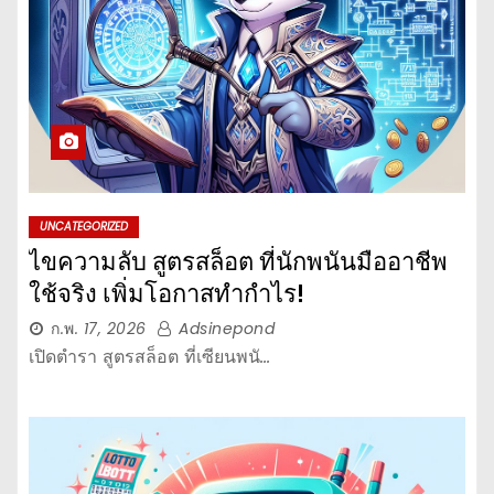
UNCATEGORIZED
ไขความลับ สูตรสล็อต ที่นักพนันมืออาชีพ
ใช้จริง เพิ่มโอกาสทำกำไร!
ก.พ. 17, 2026
Adsinepond
เปิดตำรา สูตรสล็อต ที่เซียนพนั…