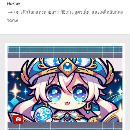
Home
เจาะลึกโลกแห่งหวยลาว: วิธีเล่น, สูตรเด็ด, และเคล็ดลับแทง
ให้ปัง!