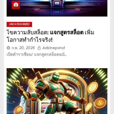
UNCATEGORIZED
ไขความลับสล็อต:
แจกสูตรสล็อต
เพิ่ม
โอกาสทำกำไรจริง!
ก.พ. 20, 2026
Adsinepond
เปิดตำราเซียน! แจกสูตรสล็อตฉบั…