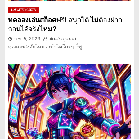
UNCATEGORIZED
ทดลองเล่นสล็อต
ฟรี! สนุกได้ ไม่ต้องฝาก
ถอนได้จริงไหม?
ก.พ. 5, 2026
Adsinepond
คุณเคยสงสัยไหมว่าทำไมใครๆ ก็พู…