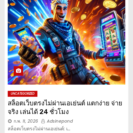
UNCATEGORIZED
สล็อตเว็บตรงไม่ผ่านเอเย่นต์ แตกง่าย จ่าย
จริง เล่นได้ 24 ชั่วโมง
ก.พ. 11, 2026
Adsinepond
สล็อตเว็บตรงไม่ผ่านเอเย่นต์: เ…