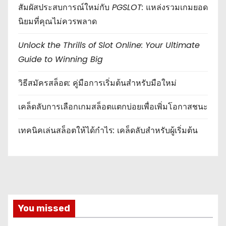
s
สัมผัสประสบการณ์ใหม่กับ PGSLOT: แหล่งรวมเกมยอด
p
นิยมที่คุณไม่ควรพลาด
a
Unlock the Thrills of Slot Online: Your Ultimate
Guide to Winning Big
g
i
วิธีสมัครสล็อต: คู่มือการเริ่มต้นสำหรับมือใหม่
n
เคล็ดลับการเลือกเกมสล็อตแตกบ่อยเพื่อเพิ่มโอกาสชนะ
a
เทคนิคเล่นสล็อตให้ได้กำไร: เคล็ดลับสำหรับผู้เริ่มต้น
t
i
o
n
You missed