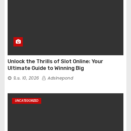
Unlock the Thrills of Slot Online: Your
Ultimate Guide to Winning Big
มิ.ย. 10, 2026
Adsinepond
UNCATEGORIZED