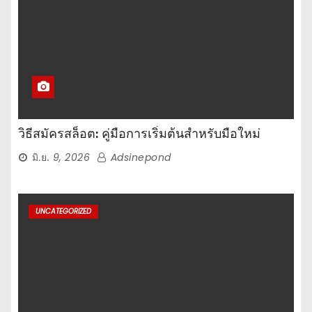
วิธีสมัครสล็อต: คู่มือการเริ่มต้นสำหรับมือใหม่
มิ.ย. 9, 2026
Adsinepond
UNCATEGORIZED