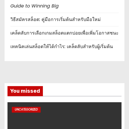
Guide to Winning Big
วิธีสมัครสล็อต: คู่มือการเริ่มต้นสำหรับมือใหม่
เคล็ดลับการเลือกเกมสล็อตแตกบ่อยเพื่อเพิ่มโอกาสชนะ
เทคนิคเล่นสล็อตให้ได้กำไร: เคล็ดลับสำหรับผู้เริ่มต้น
You missed
UNCATEGORIZED