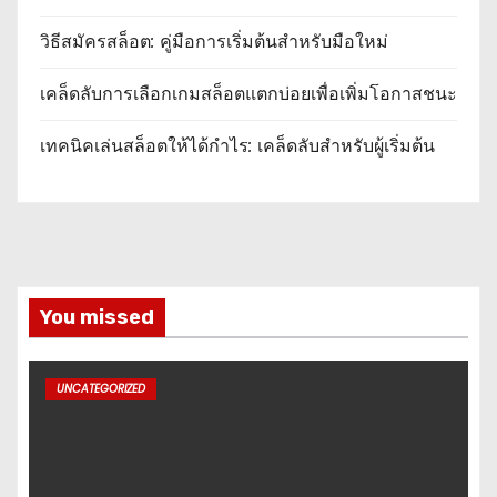
วิธีสมัครสล็อต: คู่มือการเริ่มต้นสำหรับมือใหม่
เคล็ดลับการเลือกเกมสล็อตแตกบ่อยเพื่อเพิ่มโอกาสชนะ
เทคนิคเล่นสล็อตให้ได้กำไร: เคล็ดลับสำหรับผู้เริ่มต้น
You missed
UNCATEGORIZED