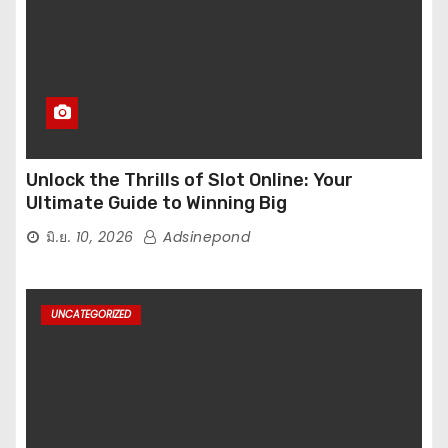
Unlock the Thrills of Slot Online: Your
Ultimate Guide to Winning Big
มิ.ย. 10, 2026
Adsinepond
UNCATEGORIZED