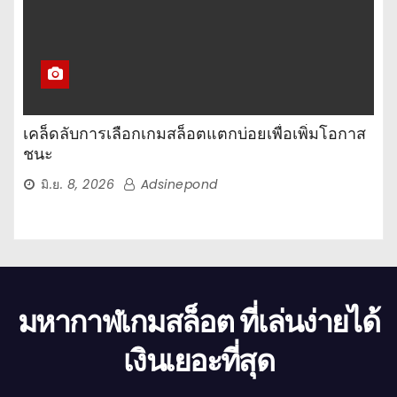
เคล็ดลับการเลือกเกมสล็อตแตกบ่อยเพื่อเพิ่มโอกาส
ชนะ
มิ.ย. 8, 2026
Adsinepond
มหากาฬเกมสล็อต ที่เล่นง่ายได้
เงินเยอะที่สุด