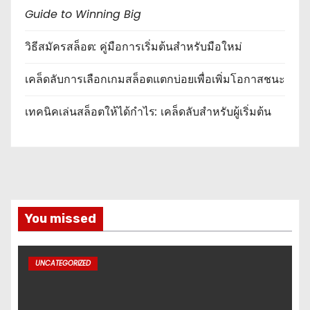
Guide to Winning Big
วิธีสมัครสล็อต: คู่มือการเริ่มต้นสำหรับมือใหม่
เคล็ดลับการเลือกเกมสล็อตแตกบ่อยเพื่อเพิ่มโอกาสชนะ
เทคนิคเล่นสล็อตให้ได้กำไร: เคล็ดลับสำหรับผู้เริ่มต้น
You missed
UNCATEGORIZED