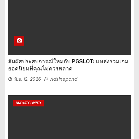
สัมผัสประสบการณ์ใหม่กับ PGSLOT: แหล่งรวมเกม
ยอดนิยมที่คุณไม่ควรพลาด
มิ.ย. 12, 2026
Adsinepond
UNCATEGORIZED