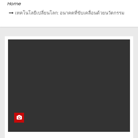
Home
เทคโนโลยีเปลี่ยนโลก: อนาคตที่ขับเคลื่อนด้วยนวัตกรรม