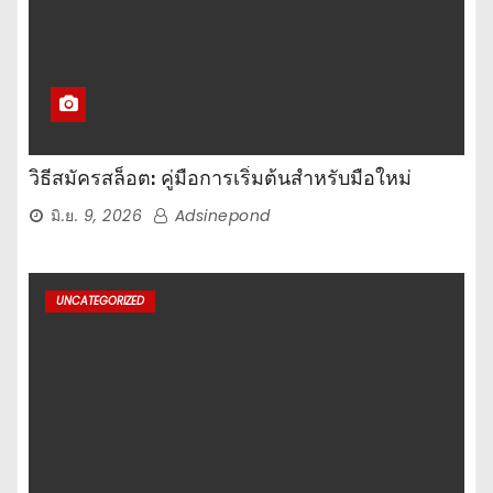
วิธีสมัครสล็อต: คู่มือการเริ่มต้นสำหรับมือใหม่
มิ.ย. 9, 2026
Adsinepond
UNCATEGORIZED