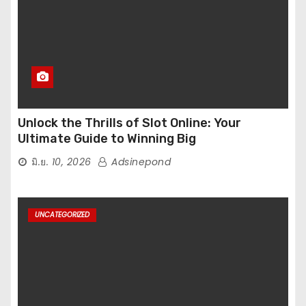
Unlock the Thrills of Slot Online: Your
Ultimate Guide to Winning Big
มิ.ย. 10, 2026
Adsinepond
UNCATEGORIZED