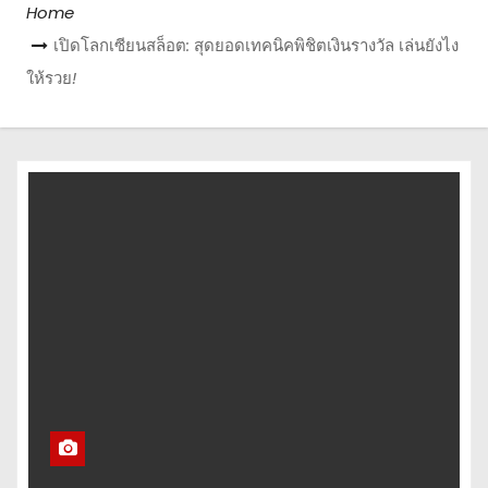
Home
เปิดโลกเซียนสล็อต: สุดยอดเทคนิคพิชิตเงินรางวัล เล่นยังไง
ให้รวย!