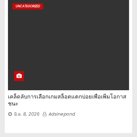
UNCATEGORIZED
เคล็ดลับการเลือกเกมสล็อตแตกบ่อยเพื่อเพิ่มโอกาส
ชนะ
มิ.ย. 8, 2026
Adsinepond