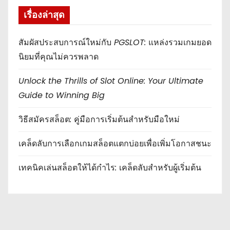
เรื่องล่าสุด
สัมผัสประสบการณ์ใหม่กับ PGSLOT: แหล่งรวมเกมยอด
นิยมที่คุณไม่ควรพลาด
Unlock the Thrills of Slot Online: Your Ultimate
Guide to Winning Big
วิธีสมัครสล็อต: คู่มือการเริ่มต้นสำหรับมือใหม่
เคล็ดลับการเลือกเกมสล็อตแตกบ่อยเพื่อเพิ่มโอกาสชนะ
เทคนิคเล่นสล็อตให้ได้กำไร: เคล็ดลับสำหรับผู้เริ่มต้น