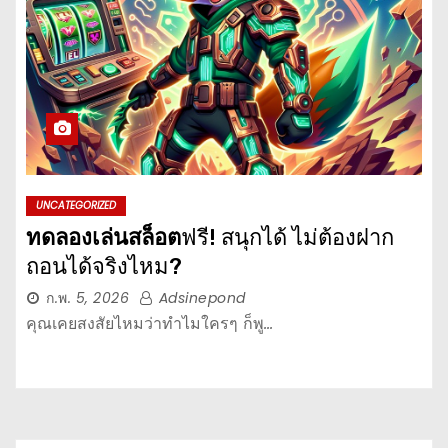
UNCATEGORIZED
ทดลองเล่นสล็อต
ฟรี! สนุกได้ ไม่ต้องฝาก
ถอนได้จริงไหม?
ก.พ. 5, 2026
Adsinepond
คุณเคยสงสัยไหมว่าทำไมใครๆ ก็พู…