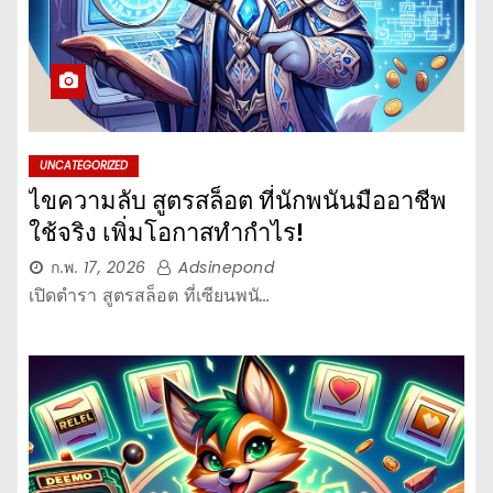
UNCATEGORIZED
ไขความลับ สูตรสล็อต ที่นักพนันมืออาชีพ
ใช้จริง เพิ่มโอกาสทำกำไร!
ก.พ. 17, 2026
Adsinepond
เปิดตำรา สูตรสล็อต ที่เซียนพนั…