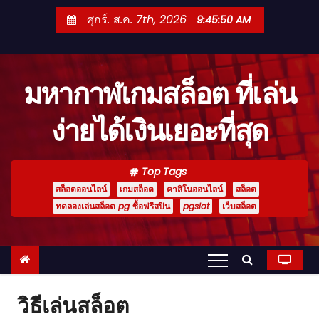
S
ศุกร์. ส.ค. 7th, 2026
9:45:51 AM
k
i
p
มหากาฬเกมสล็อต ที่เล่น
t
o
ง่ายได้เงินเยอะที่สุด
c
o
n
Top Tags
t
สล็อตออนไลน์
เกมสล็อต
คาสิโนออนไลน์
สล็อต
e
ทดลองเล่นสล็อต pg ซื้อฟรีสปิน
pgslot
เว็บสล็อต
n
t
วิธีเล่นสล็อต