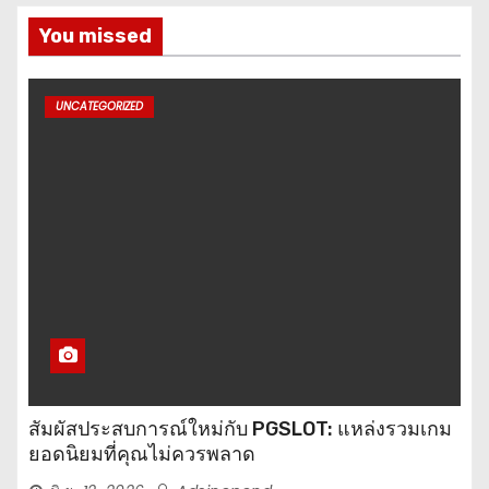
You missed
UNCATEGORIZED
สัมผัสประสบการณ์ใหม่กับ PGSLOT: แหล่งรวมเกม
ยอดนิยมที่คุณไม่ควรพลาด