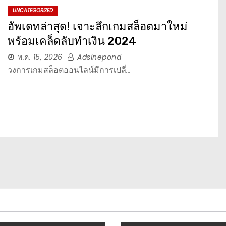
UNCATEGORIZED
อัพเดทล่าสุด! เจาะลึกเกมสล็อตมาใหม่
พร้อมเคล็ดลับทำเงิน 2024
พ.ค. 15, 2026
Adsinepond
วงการเกมสล็อตออนไลน์มีการเปลี่…