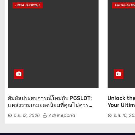
UNCATEGORIZED
UNCATEGORI
สัมผัสประสบการณ์ใหม่กับ PGSLOT:
Unlock the
แหล่งรวมเกมยอดนิยมที่คุณไม่ควร
Your Ultim
พลาด
Big
มิ.ย. 12, 2026
Adsinepond
มิ.ย. 10, 2