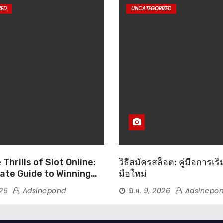
ZED
UNCATEGORIZED
 Thrills of Slot Online:
วิธีสมัครสล็อต: คู่มือการเร
ate Guide to Winning
มือใหม่
026
Adsinepond
มิ.ย. 9, 2026
Adsinepo