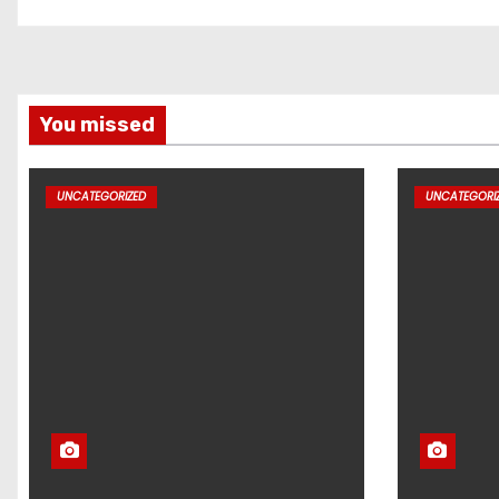
You missed
UNCATEGORIZED
UNCATEGORI