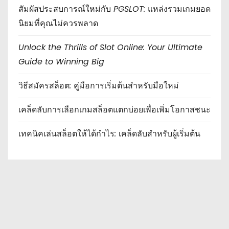
สัมผัสประสบการณ์ใหม่กับ PGSLOT: แหล่งรวมเกมยอด
นิยมที่คุณไม่ควรพลาด
Unlock the Thrills of Slot Online: Your Ultimate
Guide to Winning Big
วิธีสมัครสล็อต: คู่มือการเริ่มต้นสำหรับมือใหม่
เคล็ดลับการเลือกเกมสล็อตแตกบ่อยเพื่อเพิ่มโอกาสชนะ
เทคนิคเล่นสล็อตให้ได้กำไร: เคล็ดลับสำหรับผู้เริ่มต้น