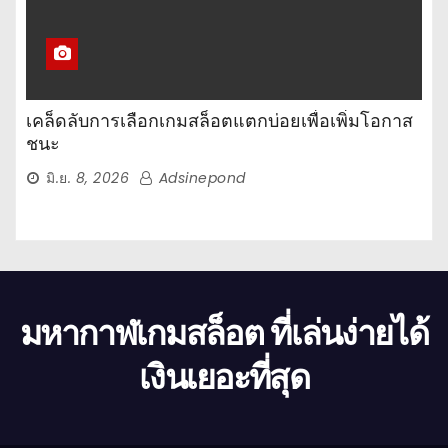
เคล็ดลับการเลือกเกมสล็อตแตกบ่อยเพื่อเพิ่มโอกาส
ชนะ
มิ.ย. 8, 2026
Adsinepond
มหากาฬเกมสล็อต ที่เล่นง่ายได้
เงินเยอะที่สุด