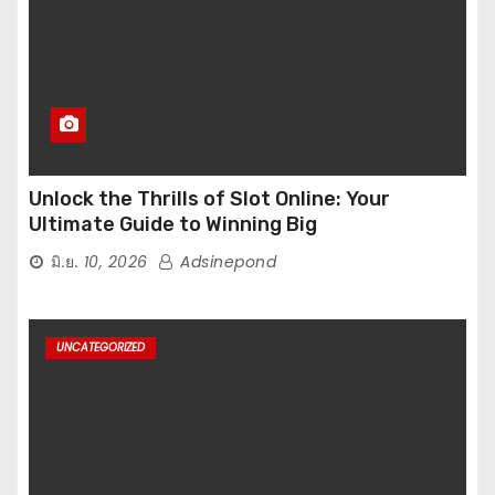
Unlock the Thrills of Slot Online: Your
Ultimate Guide to Winning Big
มิ.ย. 10, 2026
Adsinepond
UNCATEGORIZED